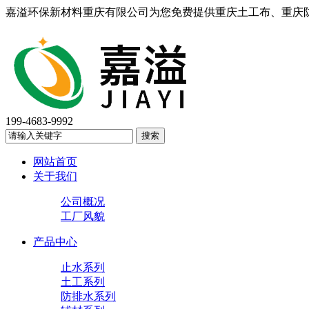
嘉溢环保新材料重庆有限公司为您免费提供重庆土工布、重庆
199-4683-9992
网站首页
关于我们
公司概况
工厂风貌
产品中心
止水系列
土工系列
防排水系列