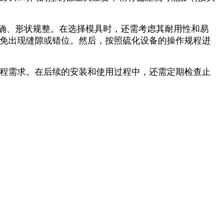
精确、形状规整。在选择模具时，还需考虑其耐用性和易
避免出现缝隙或错位。然后，按照硫化设备的操作规程进
工程需求。在后续的安装和使用过程中，还需定期检查止