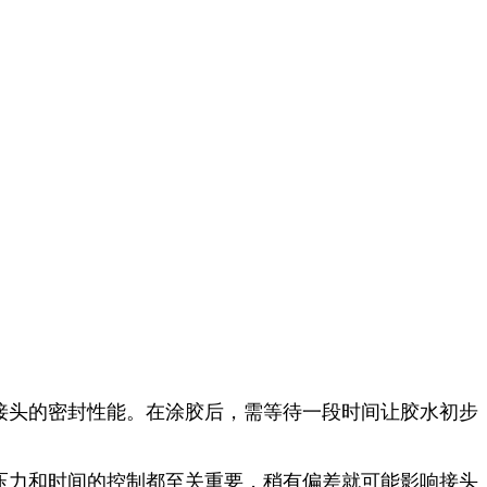
接头的密封性能。在涂胶后，需等待一段时间让胶水初步
压力和时间的控制都至关重要，稍有偏差就可能影响接头