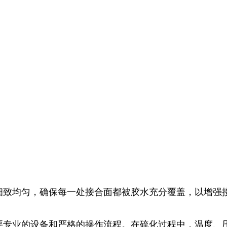
需细致均匀，确保每一处接合面都被胶水充分覆盖，以增强
需要专业的设备和严格的操作流程。在硫化过程中，温度、