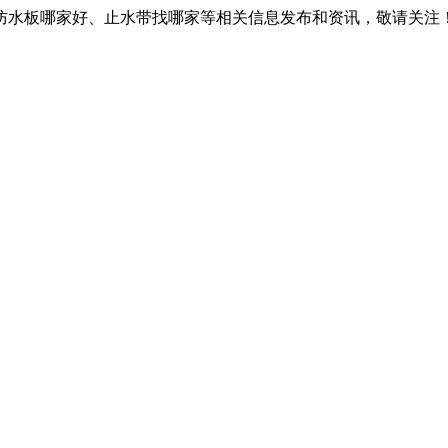
防水板哪家好、止水带找哪家等相关信息发布和资讯，敬请关注