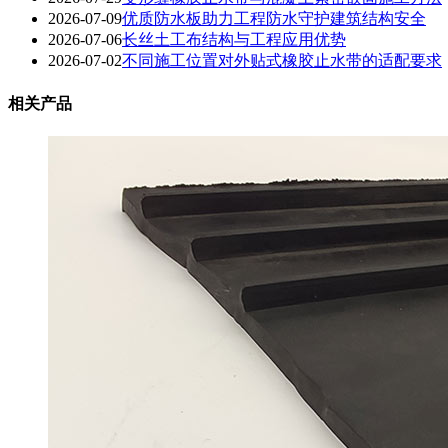
2026-07-09
优质防水板助力工程防水守护建筑结构安全
2026-07-06
长丝土工布结构与工程应用优势
2026-07-02
不同施工位置对外贴式橡胶止水带的适配要求
相关产品