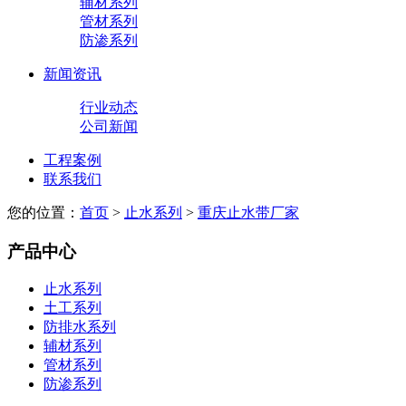
辅材系列
管材系列
防渗系列
新闻资讯
行业动态
公司新闻
工程案例
联系我们
您的位置：
首页
>
止水系列
>
重庆止水带厂家
产品中心
止水系列
土工系列
防排水系列
辅材系列
管材系列
防渗系列