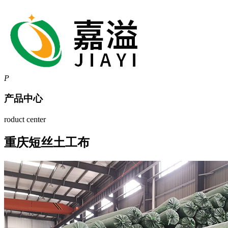
P
产品中心
roduct center
重庆短丝土工布