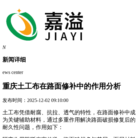
N
新闻详细
ews center
重庆土工布在路面修补中的作用分析​
发布时间：2025-12-02 09:10:00
土工布凭借耐腐、抗拉、透气的特性，在路面修补中成
为关键辅助材料，通过多重作用解决路面破损修复后的
耐久性问题，作用如下：