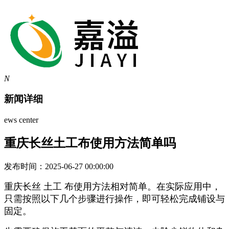
N
新闻详细
ews center
重庆长丝土工布使用方法简单吗
发布时间：2025-06-27 00:00:00
重庆长丝 土工 布使用方法相对简单。在实际应用中，
只需按照以下几个步骤进行操作，即可轻松完成铺设与
固定。