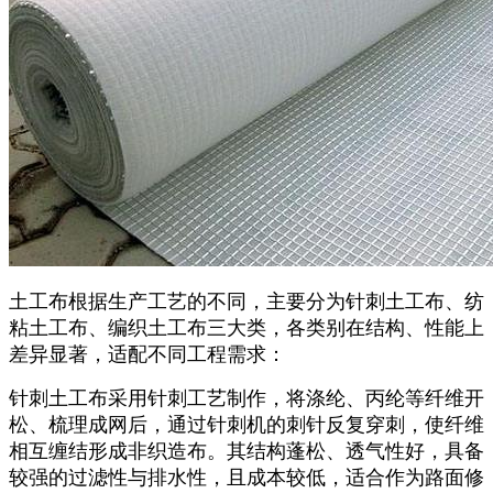
土工布根据生产工艺的不同，主要分为针刺土工布、纺
粘土工布、编织土工布三大类，各类别在结构、性能上
差异显著，适配不同工程需求：
针刺土工布采用针刺工艺制作，将涤纶、丙纶等纤维开
松、梳理成网后，通过针刺机的刺针反复穿刺，使纤维
相互缠结形成非织造布。其结构蓬松、透气性好，具备
较强的过滤性与排水性，且成本较低，适合作为路面修