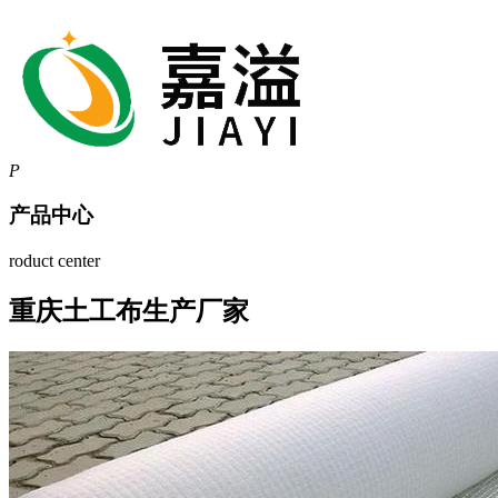
P
产品中心
roduct center
重庆土工布生产厂家