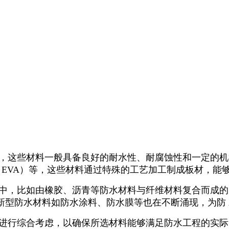
成，这些材料一般具备良好的耐水性、耐腐蚀性和一定的机
（
EVA
）等，这些材料通过特殊的工艺加工制成板材，能
产中，比如由橡胶、沥青等防水材料与纤维材料复合而成
新型防水材料如防水涂料、防水膜等也在不断涌现，为防
求进行综合考虑，以确保所选材料能够满足防水工程的实际