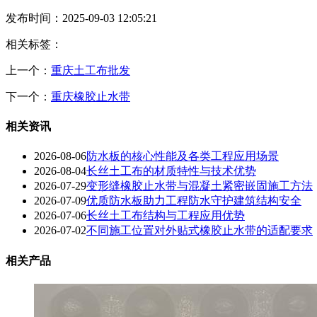
发布时间：2025-09-03 12:05:21
相关标签：
上一个：
重庆土工布批发
下一个：
重庆橡胶止水带
相关资讯
2026-08-06
防水板的核心性能及各类工程应用场景
2026-08-04
长丝土工布的材质特性与技术优势
2026-07-29
变形缝橡胶止水带与混凝土紧密嵌固施工方法
2026-07-09
优质防水板助力工程防水守护建筑结构安全
2026-07-06
长丝土工布结构与工程应用优势
2026-07-02
不同施工位置对外贴式橡胶止水带的适配要求
相关产品