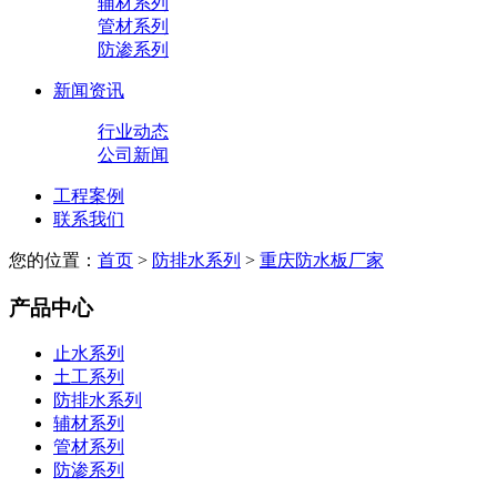
辅材系列
管材系列
防渗系列
新闻资讯
行业动态
公司新闻
工程案例
联系我们
您的位置：
首页
>
防排水系列
>
重庆防水板厂家
产品中心
止水系列
土工系列
防排水系列
辅材系列
管材系列
防渗系列