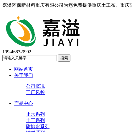
嘉溢环保新材料重庆有限公司为您免费提供重庆土工布、重庆
199-4683-9992
网站首页
关于我们
公司概况
工厂风貌
产品中心
止水系列
土工系列
防排水系列