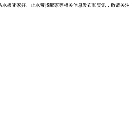
防水板哪家好、止水带找哪家等相关信息发布和资讯，敬请关注