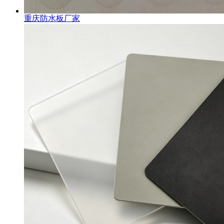
重庆防水板厂家