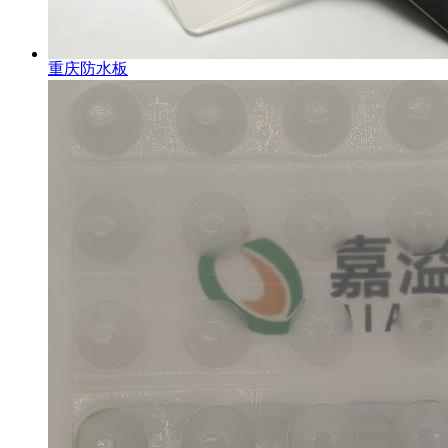
重庆防水板