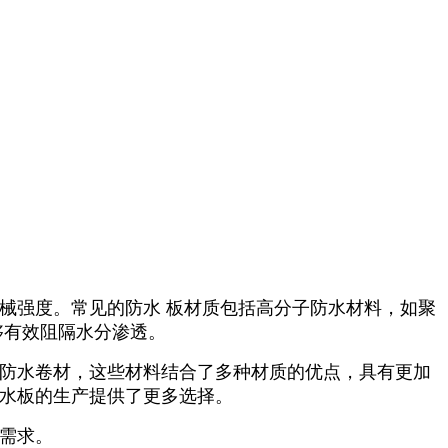
械强度。常见的防水 板材质包括高分子防水材料，如聚
够有效阻隔水分渗透。
的防水卷材，这些材料结合了多种材质的优点，具有更加
 水板的生产提供了更多选择。
需求。