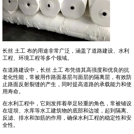
长丝 土工 布的用途非常广泛，涵盖了道路建设、水利
工程、环境工程等多个领域。
在道路建设中，长丝 土工 布凭借其高强度和优良的抗
老化性能，常被用作路面基层与面层的隔离层，有效防
止路面反射裂缝的产生，同时提高道路的承载能力和使
用寿命。
在水利工程中，它则发挥着举足轻重的角色，常被铺设
在堤坝、水库等水工建筑物的底部和边坡，起到隔离、
反滤、排水和加筋的作用，确保水利工程的稳定性和安
全性。