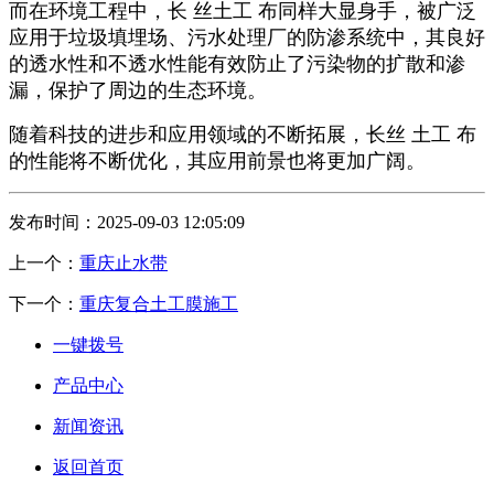
而在环境工程中，长 丝土工 布同样大显身手，被广泛
应用于垃圾填埋场、污水处理厂的防渗系统中，其良好
的透水性和不透水性能有效防止了污染物的扩散和渗
漏，保护了周边的生态环境。
随着科技的进步和应用领域的不断拓展，长丝 土工 布
的性能将不断优化，其应用前景也将更加广阔。
发布时间：2025-09-03 12:05:09
上一个：
重庆止水带
下一个：
重庆复合土工膜施工
一键拨号
产品中心
新闻资讯
返回首页