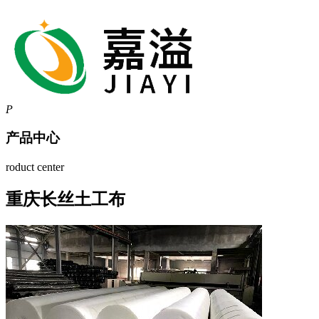
P
产品中心
roduct center
重庆长丝土工布