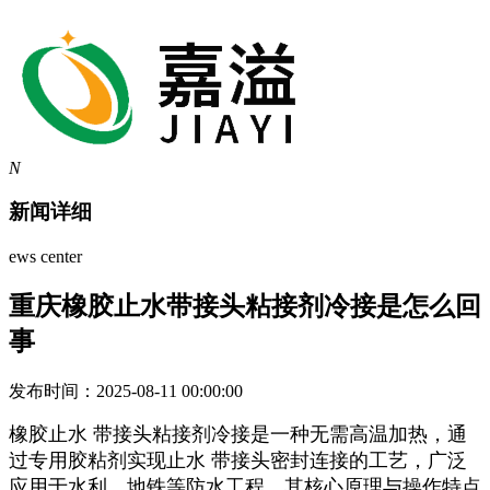
N
新闻详细
ews center
重庆橡胶止水带接头粘接剂冷接是怎么回
事
发布时间：2025-08-11 00:00:00
橡胶止水 带接头粘接剂冷接是一种无需高温加热，通
过专用胶粘剂实现止水 带接头密封连接的工艺，广泛
应用于水利、地铁等防水工程，其核心原理与操作特点