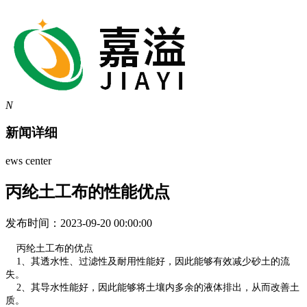
N
新闻详细
ews center
丙纶土工布的性能优点
发布时间：2023-09-20 00:00:00
丙纶土工布的优点
1、其透水性、过滤性及耐用性能好，因此能够有效减少砂土的流
失。
2、其导水性能好，因此能够将土壤内多余的液体排出，从而改善土
质。