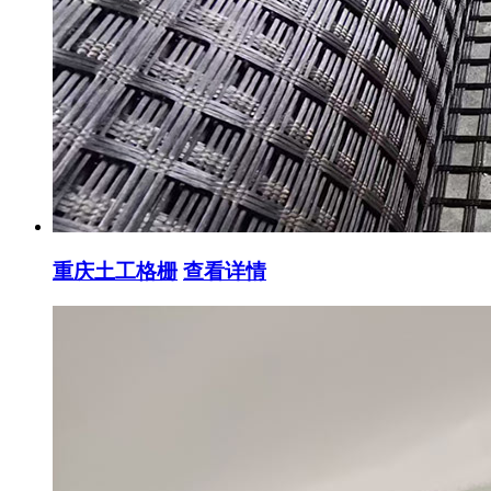
重庆土工格栅
查看详情