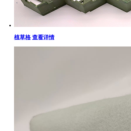
植草格
查看详情