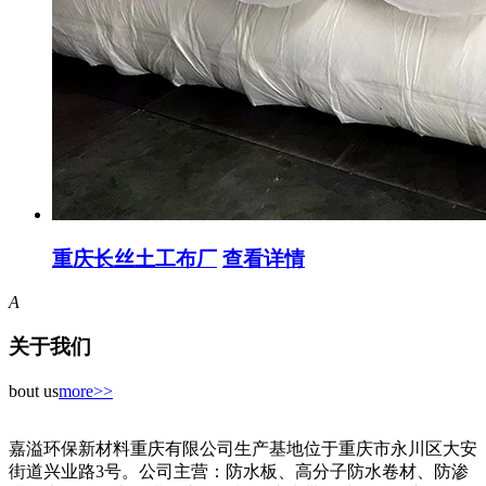
重庆长丝土工布厂
查看详情
A
关于我们
bout us
more>>
嘉溢环保新材料重庆有限公司生产基地位于重庆市永川区大安
街道兴业路3号。公司主营：防水板、高分子防水卷材、防渗