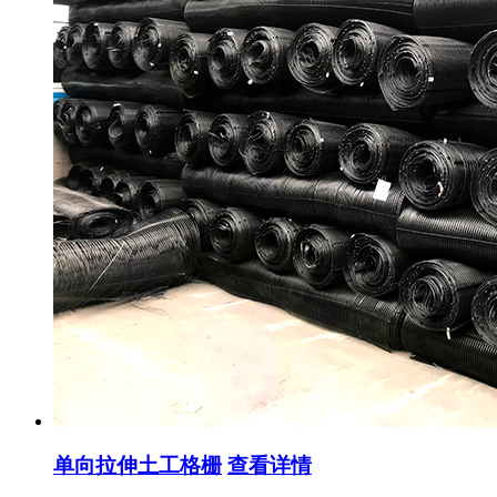
单向拉伸土工格栅
查看详情