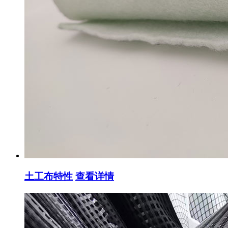
土工布特性
查看详情