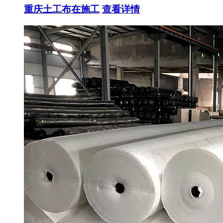
重庆土工布在施工
查看详情